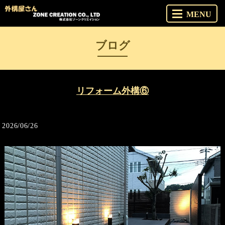
MENU
ブログ
リフォーム外構⑥
2026/06/26