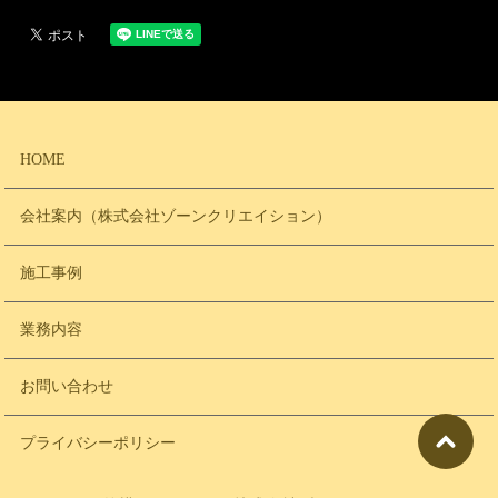
HOME
会社案内（株式会社ゾーンクリエイション）
施工事例
業務内容
お問い合わせ
プライバシーポリシー