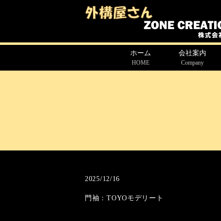
ホーム
会社案内
HOME
Company
2025/12/16
門袖：TOYOモデリート