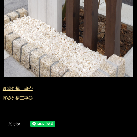
新築外構工事④
新築外構工事⑥