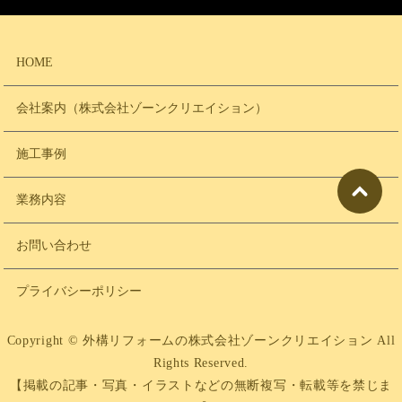
HOME
会社案内（株式会社ゾーンクリエイション）
施工事例
業務内容
お問い合わせ
プライバシーポリシー
Copyright © 外構リフォームの株式会社ゾーンクリエイション All
Rights Reserved.
【掲載の記事・写真・イラストなどの無断複写・転載等を禁じま