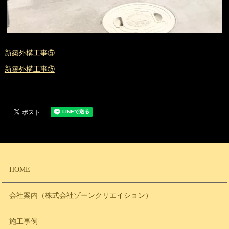
新築外構工事⑤
新築外構工事⑮
HOME
会社案内（株式会社ゾーンクリエイション）
施工事例