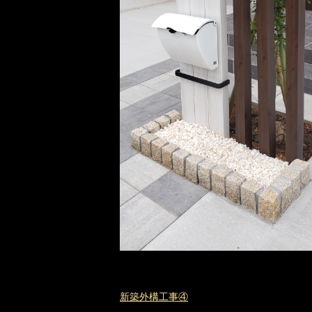
新築外構工事④