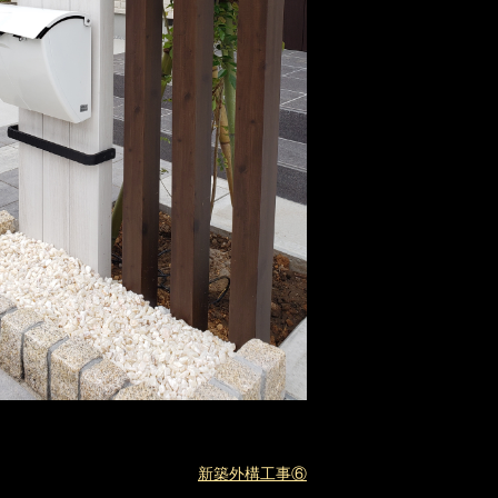
新築外構工事⑥