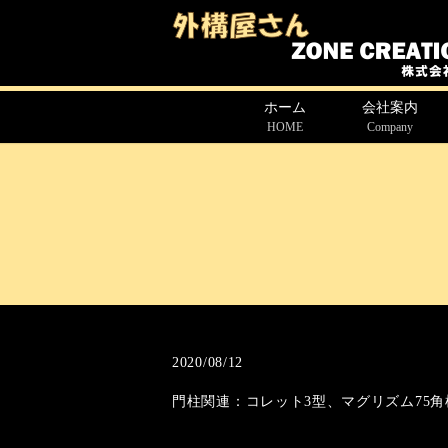
ホーム
会社案内
HOME
Company
2020/08/12
門柱関連：コレット3型、マグリズム75角