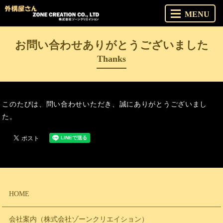
MENU
お問い合わせありがとうございました
Thanks
このたびは、問い合わせいただき、誠にありがとうございまし
た。
HOME
会社案内（株式会社ゾーンクリエイション）