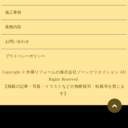
施工事例
業務内容
お問い合わせ
プライバシーポリシー
Copyright © 外構リフォームの株式会社ゾーンクリエイション All
Rights Reserved.
【掲載の記事・写真・イラストなどの無断複写・転載等を禁じま
す】