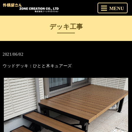
MENU
デッキ工事
2021/06/02
ウッドデッキ：ひとと木キュアーズ