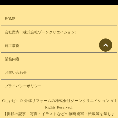
HOME
会社案内（株式会社ゾーンクリエイション）
施工事例
業務内容
お問い合わせ
プライバシーポリシー
Copyright © 外構リフォームの株式会社ゾーンクリエイション All
Rights Reserved.
【掲載の記事・写真・イラストなどの無断複写・転載等を禁じま