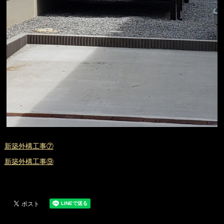
新築外構工事⑦
新築外構工事⑨