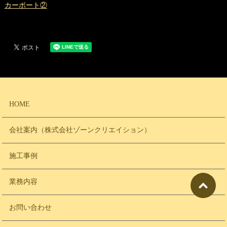
カーポート②
HOME
会社案内（株式会社ゾーンクリエイション）
施工事例
業務内容
お問い合わせ